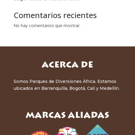
Comentarios recientes
No hay comentarios que mostrar.
ACERCA DE
Somos Parques de Diversiones África. Estamos
ubicados en Barranquilla, Bogotá, Cali y Medellín.
marcas aliadas