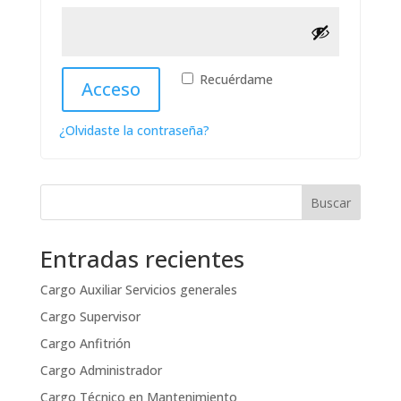
Recuérdame
Acceso
¿Olvidaste la contraseña?
Buscar
Entradas recientes
Cargo Auxiliar Servicios generales
Cargo Supervisor
Cargo Anfitrión
Cargo Administrador
Cargo Técnico en Mantenimiento