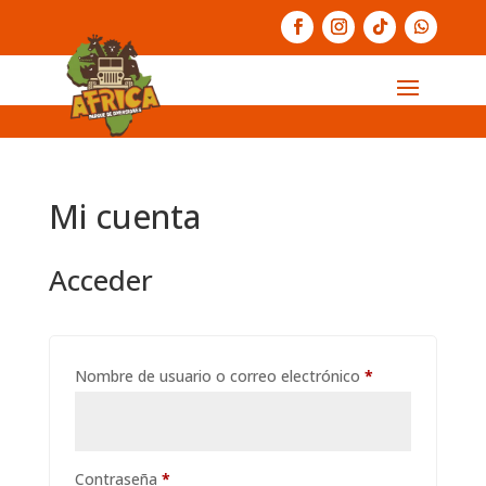
Mi cuenta
Acceder
Obligatorio
Nombre de usuario o correo electrónico
*
Obligatorio
Contraseña
*